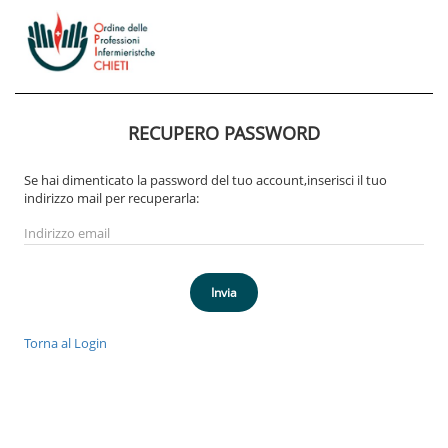
RECUPERO PASSWORD
Se hai dimenticato la password del tuo account,inserisci il tuo
indirizzo mail per recuperarla:
Invia
Torna al Login